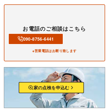
お電話のご相談はこちら
090-8756-6441
※営業電話はお断り致します
家の点検を申込む