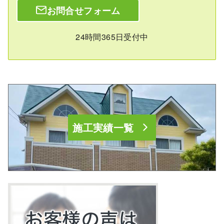
お問合せフォーム
24時間365日受付中
施工実績一覧