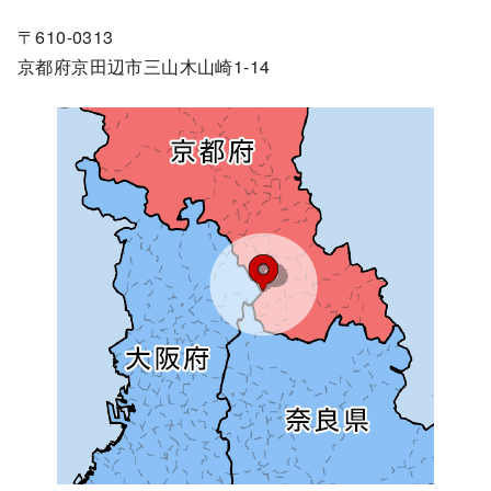
〒610-0313
京都府京田辺市三山木山崎1-14