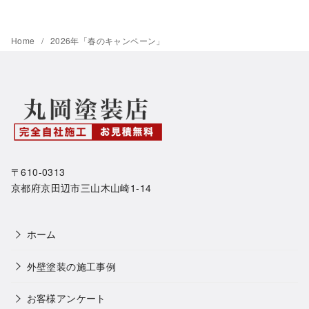
Home
2026年「春のキャンペーン」
〒610-0313
京都府京田辺市三山木山崎1-14
ホーム
外壁塗装の施工事例
お客様アンケート