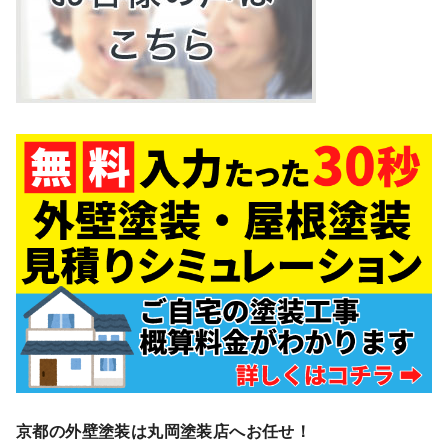
京都の外壁塗装は丸岡塗装店へお任せ！