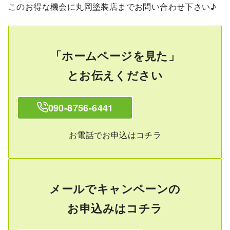
このお得な機会に丸岡塗装店までお問い合わせ下さい♪
「ホームページを見た」
とお伝えください
090-8756-6441
お電話でお申込はコチラ
メールでキャンペーンの
お申込みはコチラ